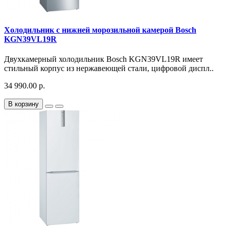
Холодильник с нижней морозильной камерой Bosch
KGN39VL19R
Двухкамерный холодильник Bosch KGN39VL19R имеет
стильный корпус из нержавеющей стали, цифровой диспл..
34 990.00 р.
В корзину