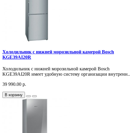
Холодильник с нижней морозильной камерой Bosch
KGE39AI20R
Холодильник с нижней морозильной камерой Bosch
KGE39AI20R имеет удобную систему организации внутренн..
39 990.00 р.
В корзину