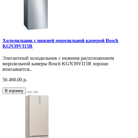
Холодильник с нижней морозильной камерой Bosch
KGN39VI15R
Элегантный холодильник с нижним расположением
морозильной камеры Bosch KGN39VI15R хорошо
вписывается..
56 490.00 р.
В корзину