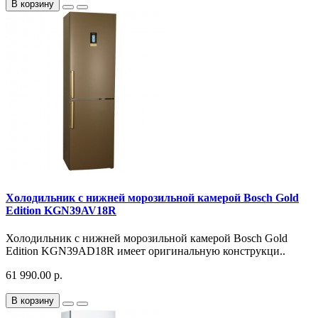
В корзину
Холодильник с нижней морозильной камерой Bosch Gold
Edition KGN39AV18R
Холодильник с нижней морозильной камерой Bosch Gold
Edition KGN39AD18R имеет оригинальную конструкци..
61 990.00 р.
В корзину