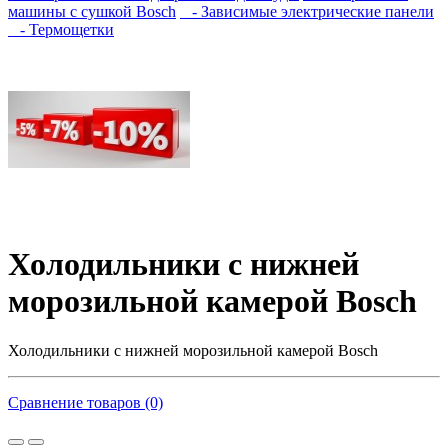
машины с сушкой Bosch
- Зависимые электрические панели
- Термощетки
Холодильники с нижней
морозильной камерой Bosch
Холодильники с нижней морозильной камерой Bosch
Сравнение товаров (0)