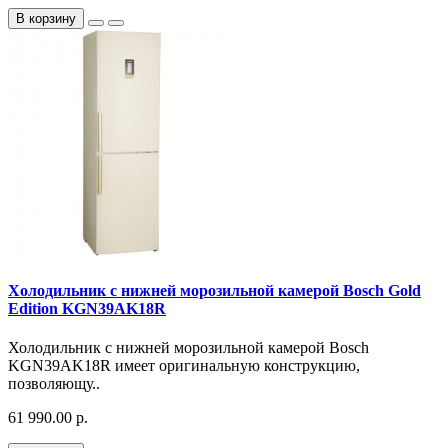
В корзину
Холодильник с нижней морозильной камерой Bosch Gold
Edition KGN39AK18R
Холодильник с нижней морозильной камерой Bosch
KGN39AK18R имеет оригинальную конструкцию,
позволяющу..
61 990.00 р.