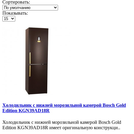
Сортировать:
Показывать:
Холодильник с нижней морозильной камерой Bosch Gold
Edition KGN39AD18R
Холодильник с нижней морозильной камерой Bosch Gold
Edition KGN39AD18R имеет оригинальную конструкци..