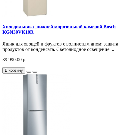
Холодильник с нижней морозильной камерой Bosch
KGN39VK19R
Ящик для овощей и фруктов с волнистым дном: защита
продуктов от конденсата. Светодиодное освещение: ..
39 990.00 р.
В корзину