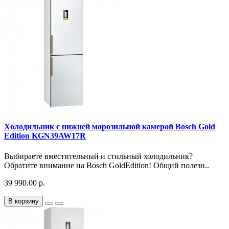
Холодильник с нижней морозильной камерой Bosch Gold
Edition KGN39AW17R
Выбираете вместительный и стильный холодильник?
Обратите внимание на Bosch GoldEdition! Общий полезн..
39 990.00 р.
В корзину