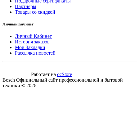
Подарочные сертификаты
Партнёры
Товары со скидкой
Личный Кабинет
Личный Кабинет
История заказов
Мои Закладки
Рассылка новостей
Работает на
ocStore
Bosch Официальный сайт профессиональной и бытовой
техники © 2026