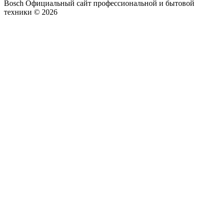
Bosch Официальный сайт профессиональной и бытовой
техники © 2026