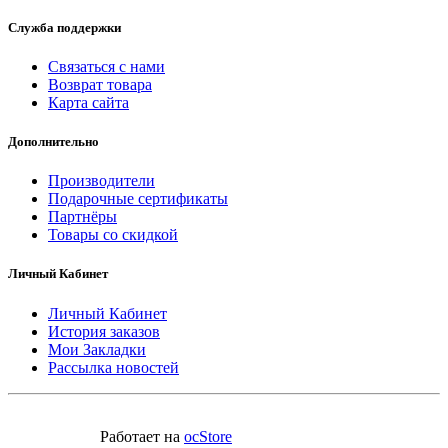
Служба поддержки
Связаться с нами
Возврат товара
Карта сайта
Дополнительно
Производители
Подарочные сертификаты
Партнёры
Товары со скидкой
Личный Кабинет
Личный Кабинет
История заказов
Мои Закладки
Рассылка новостей
Работает на
ocStore