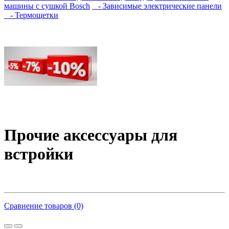
машины с сушкой Bosch
- Зависимые электрические панели
- Термощетки
Прочие аксессуары для
встройки
Сравнение товаров (0)