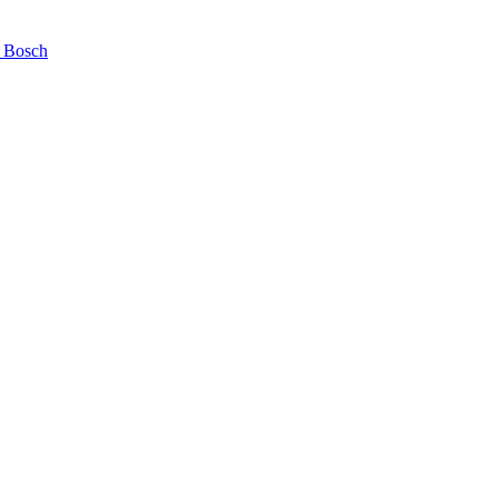
 Bosch