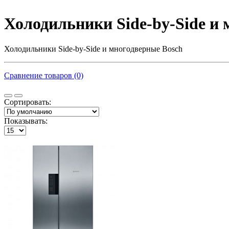
Холодильники Side-by-Side и
Холодильники Side-by-Side и многодверные Bosch
Сравнение товаров (0)
Сортировать:
Показывать: