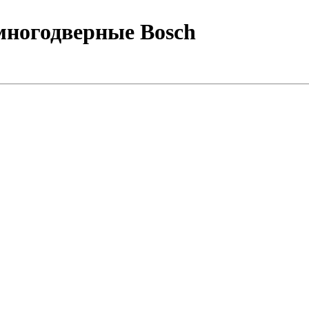
 многодверные Bosch