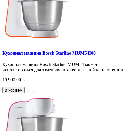
Кухонная машина Bosch Starline MUM54I00
Кухонная машина Bosch Starline MUM54 может
использоваться для замешивания теста разной консистенции,..
19 990.00 р.
В корзину