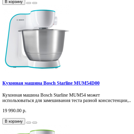
В корзину
Кухонная машина Bosch Starline MUM54D00
Кухонная машина Bosch Starline MUM54 может
использоваться для замешивания теста разной консистенции,..
19 990.00 р.
В корзину