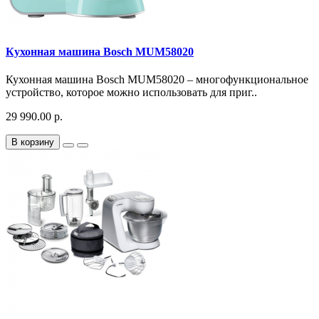
Кухонная машина Bosch MUM58020
Кухонная машина Bosch MUM58020 – многофункциональное
устройство, которое можно использовать для приг..
29 990.00 р.
В корзину