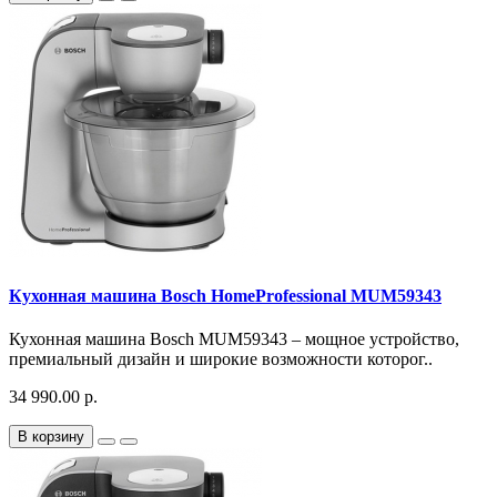
Кухонная машина Bosch HomeProfessional MUM59343
Кухонная машина Bosch MUM59343 – мощное устройство,
премиальный дизайн и широкие возможности которог..
34 990.00 р.
В корзину