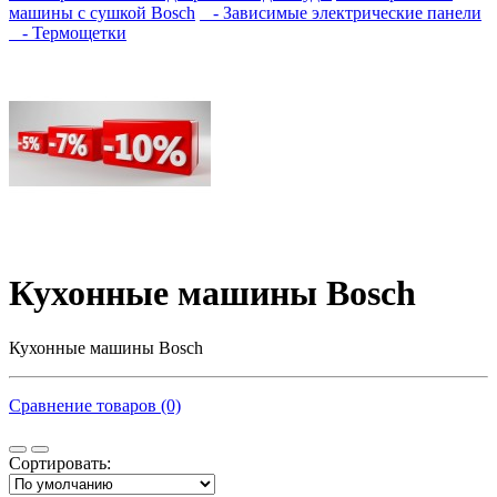
машины с сушкой Bosch
- Зависимые электрические панели
- Термощетки
Кухонные машины Bosch
Кухонные машины Bosch
Сравнение товаров (0)
Сортировать: