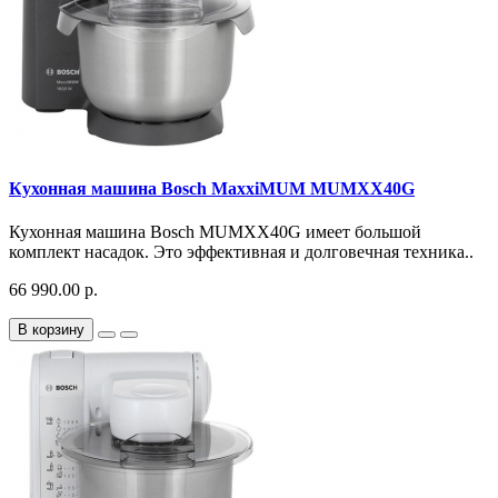
Кухонная машина Bosch MaxxiMUM MUMXX40G
Кухонная машина Bosch MUMXX40G имеет большой
комплект насадок. Это эффективная и долговечная техника..
66 990.00 р.
В корзину