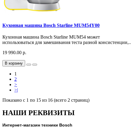
Кухонная машина Bosch Starline MUM54Y00
Кухонная машина Bosch Starline MUM54 может
использоваться для замешивания теста разной консистенции,..
19 990.00 р.
В корзину
1
2
>
>|
Показано с 1 по 15 из 16 (всего 2 страниц)
НАШИ РЕКВИЗИТЫ
Интернет-магазин техники Bosch