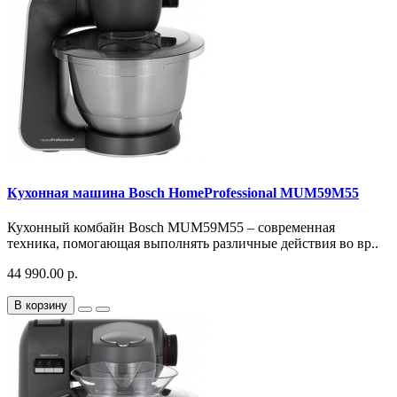
Кухонная машина Bosch HomeProfessional MUM59M55
Кухонный комбайн Bosch MUM59M55 – современная
техника, помогающая выполнять различные действия во вр..
44 990.00 р.
В корзину