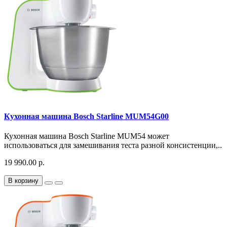
Кухонная машина Bosch Starline MUM54G00
Кухонная машина Bosch Starline MUM54 может
использоваться для замешивания теста разной консистенции,..
19 990.00 р.
В корзину