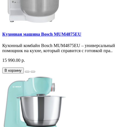
Кухонная машина Bosch MUM4875EU
Кухонный комбайн Bosch MUM4875EU – универсальный
помощник на кухне, который справится с готовкой пра..
15 990.00 р.
В корзину