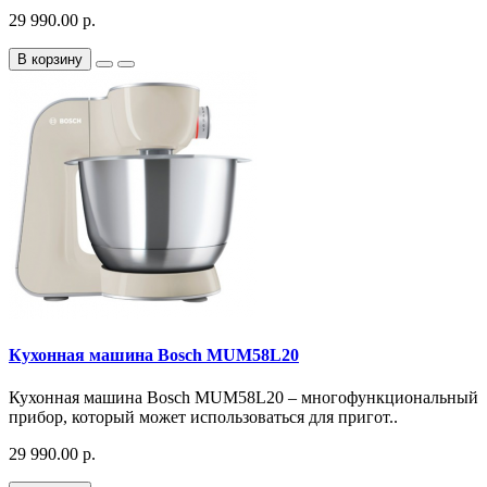
29 990.00 р.
В корзину
Кухонная машина Bosch MUM58L20
Кухонная машина Bosch MUM58L20 – многофункциональный
прибор, который может использоваться для пригот..
29 990.00 р.