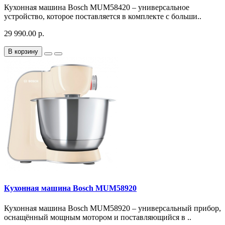
Кухонная машина Bosch MUM58420 – универсальное
устройство, которое поставляется в комплекте с больши..
29 990.00 р.
В корзину
Кухонная машина Bosch MUM58920
Кухонная машина Bosch MUM58920 – универсальный прибор,
оснащённый мощным мотором и поставляющийся в ..