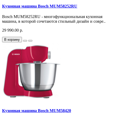
Кухонная машина Bosch MUM58252RU
Bosch MUM58252RU - многофункциональная кухонная
машина, в которой сочетаются стильный дизайн и совре..
29 990.00 р.
В корзину
Кухонная машина Bosch MUM58420