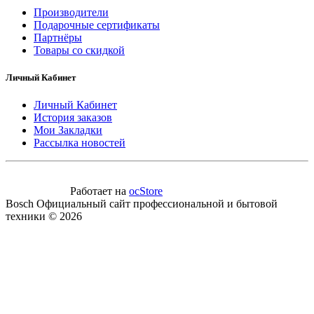
Производители
Подарочные сертификаты
Партнёры
Товары со скидкой
Личный Кабинет
Личный Кабинет
История заказов
Мои Закладки
Рассылка новостей
Работает на
ocStore
Bosch Официальный сайт профессиональной и бытовой
техники © 2026