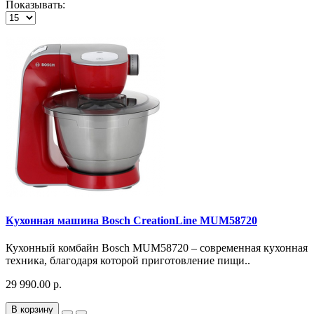
Показывать:
Кухонная машина Bosch CreationLine MUM58720
Кухонный комбайн Bosch MUM58720 – современная кухонная
техника, благодаря которой приготовление пищи..
29 990.00 р.
В корзину