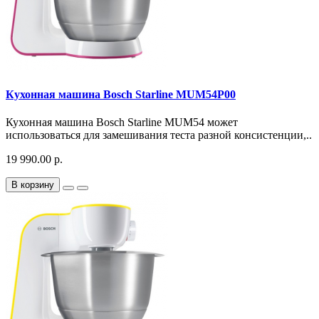
Кухонная машина Bosch Starline MUM54P00
Кухонная машина Bosch Starline MUM54 может
использоваться для замешивания теста разной консистенции,..
19 990.00 р.
В корзину