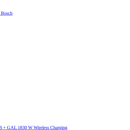
 Bosch
 + GAL 1830 W Wireless Charging