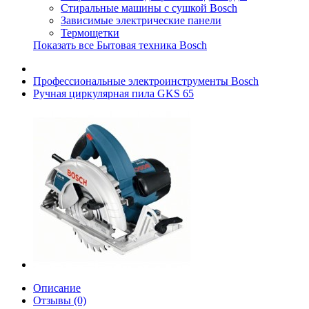
Стиральные машины с сушкой Bosch
Зависимые электрические панели
Термощетки
Показать все Бытовая техника Bosch
Профессиональные электроинструменты Bosch
Ручная циркулярная пила GKS 65
Описание
Отзывы (0)