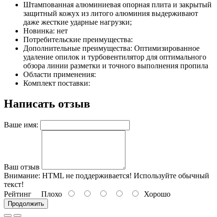
Штампованная алюминиевая опорная плита и закрытый
защитный кожух из литого алюминия выдерживают
даже жесткие ударные нагрузки;
Новинка: нет
Потребительские преимущества:
Дополнительные преимущества: Оптимизированное
удаление опилок и турбовентилятор для оптимального
обзора линии разметки и точного выполнения пропила
Области применения:
Комплект поставки:
Написать отзыв
Ваше имя:
Ваш отзыв
Внимание:
HTML не поддерживается! Используйте обычный
текст!
Рейтинг
Плохо
Хорошо
Продолжить