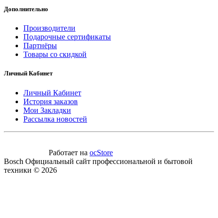
Дополнительно
Производители
Подарочные сертификаты
Партнёры
Товары со скидкой
Личный Кабинет
Личный Кабинет
История заказов
Мои Закладки
Рассылка новостей
Работает на
ocStore
Bosch Официальный сайт профессиональной и бытовой
техники © 2026